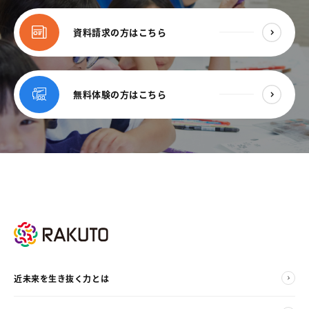
資料請求の方はこちら
無料体験の方はこちら
近未来を生き抜く力とは