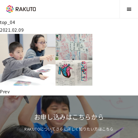
top_04
2021.02.09
Prev
お申し込みはこちらから
RAKUTOについてさらに詳しく知りたい方はこちら