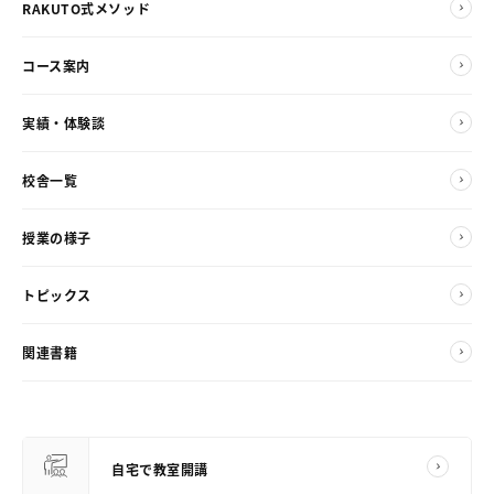
RAKUTO式メソッド
コース案内
実績・体験談
校舎一覧
授業の様子
トピックス
関連書籍
自宅で教室開講