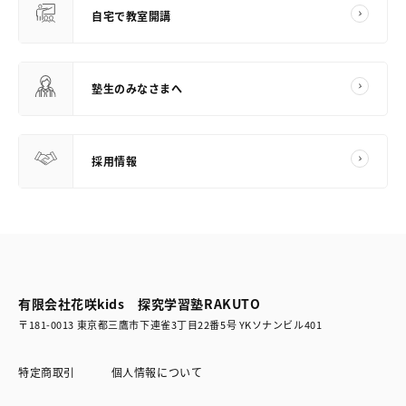
自宅で教室開講
塾生のみなさまへ
採用情報
有限会社花咲kids 探究学習塾RAKUTO
〒181-0013 東京都三鷹市下連雀3丁目22番5号 YKソナンビル401
特定商取引
個人情報について