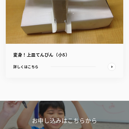
変身！上皿てんびん（小5）
詳しくはこちら
お申し込みはこちらから