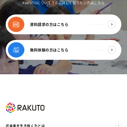
RAKUTOについてさらに詳しく知りたい方はこちら
資料請求の方はこちら
無料体験の方はこちら
近未来を生き抜く力とは