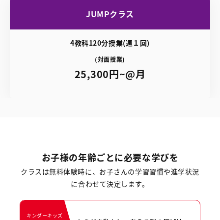
JUMPクラス
4教科120分授業(週１回)
(対面授業)
25,300円~@月
お子様の年齢ごとに必要な学びを
クラスは無料体験時に、お子さんの学習習慣や進学状況
に合わせて決定します。
キンダーキッズ