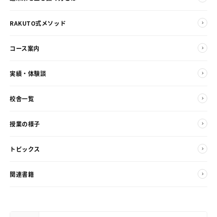
RAKUTO式メソッド
コース案内
実績・体験談
校舎一覧
授業の様子
トピックス
関連書籍