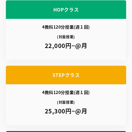
HOPクラス
4教科120分授業(週１回)
(対面授業)
22,000円~@月
STEPクラス
4教科120分授業(週１回)
(対面授業)
25,300円~@月