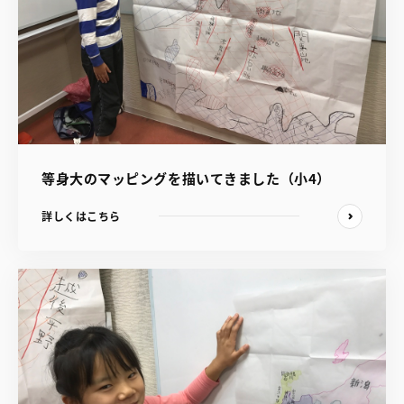
等身大のマッピングを描いてきました（小4）
詳しくはこちら