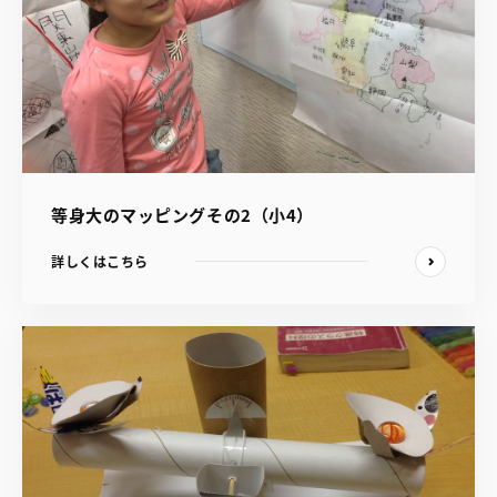
等身大のマッピングその2（小4）
詳しくはこちら