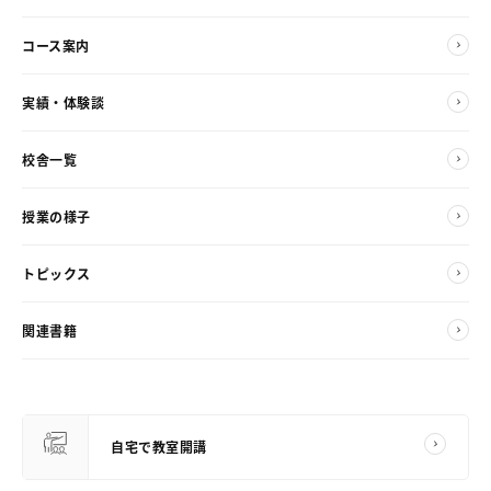
コース案内
実績・体験談
校舎一覧
授業の様子
トピックス
関連書籍
自宅で教室開講