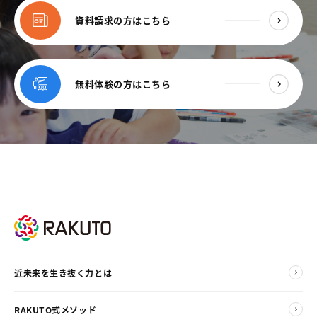
資料請求の方はこちら
無料体験の方はこちら
近未来を生き抜く力とは
RAKUTO式メソッド