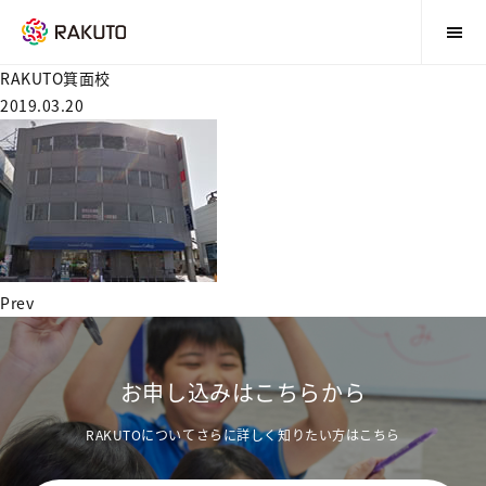
RAKUTO箕面校
2019.03.20
Prev
お申し込みはこちらから
RAKUTOについてさらに詳しく知りたい方はこちら