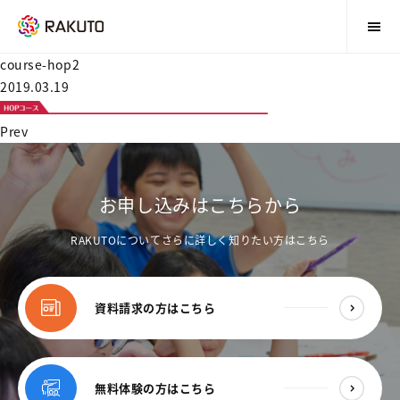
course-hop2
2019.03.19
Prev
お申し込みはこちらから
RAKUTOについてさらに詳しく知りたい方はこちら
資料請求の方はこちら
無料体験の方はこちら