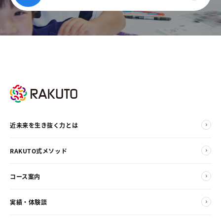
近未来を生き抜く力とは
RAKUTO式メソッド
コース案内
実績・体験談