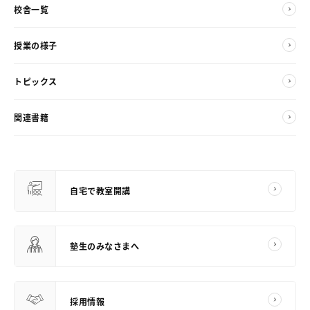
校舎一覧
授業の様子
トピックス
関連書籍
自宅で教室開講
塾生のみなさまへ
採用情報