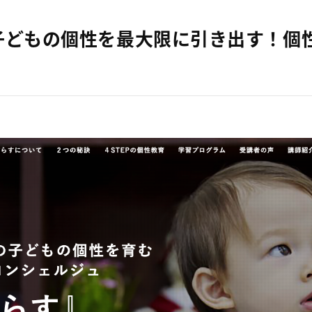
子どもの個性を最大限に引き出す！個