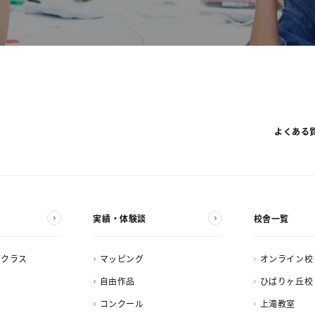
よくある
実績・体験談
校舎一覧
ズクラス
マッピング
オンライン校
自由作品
ひばりヶ丘校
コンクール
上滝教室