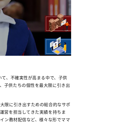
いて、不確実性が高まる中で、子供
、子供たちの個性を最大限に引き出
最大限に引き出すための総合的なサポ
ル運営を担当してきた実績を持ちま
ライン教材配信など、様々な形でママ