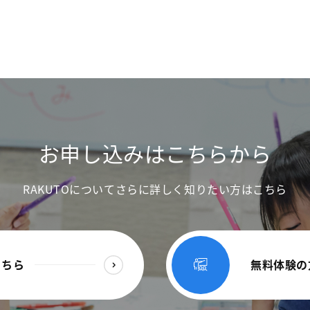
お申し込みはこちらから
RAKUTOについてさらに詳しく知りたい方はこちら
こちら
無料体験の