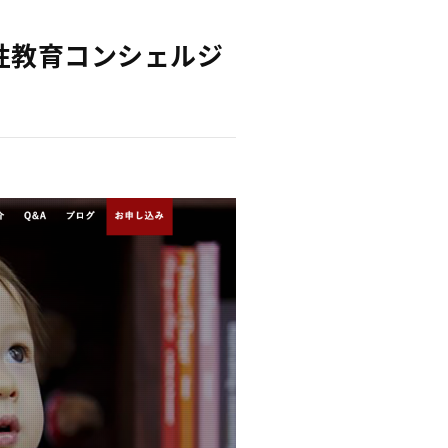
性教育コンシェルジ