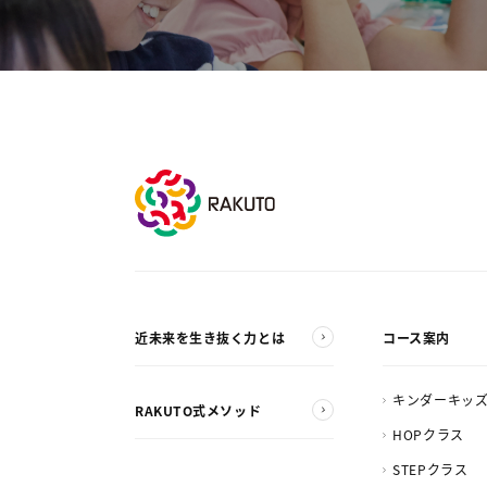
近未来を生き抜く力とは
コース案内
キンダーキッ
RAKUTO式メソッド
HOPクラス
STEPクラス