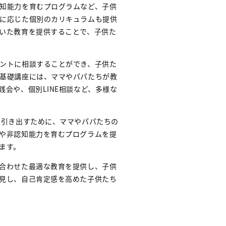
知能力を育むプログラムなど、子供
に応じた個別のカリキュラムも提供
いた教育を提供することで、子供た
ントに相談することができ、子供た
基礎講座には、ママやパパたちが教
会や、個別LINE相談など、多様な
に引き出すために、ママやパパたちの
や非認知能力を育むプログラムを提
ます。
合わせた最適な教育を提供し、子供
見し、自己肯定感を高めた子供たち