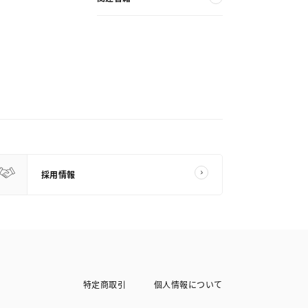
採用情報
特定商取引
個人情報について