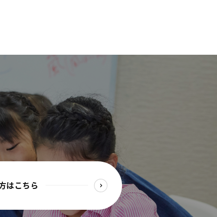
方はこちら