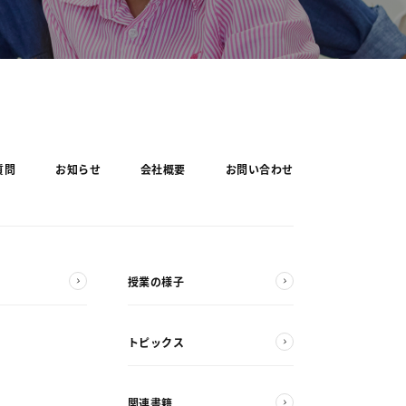
質問
お知らせ
会社概要
お問い合わせ
授業の様子
トピックス
関連書籍