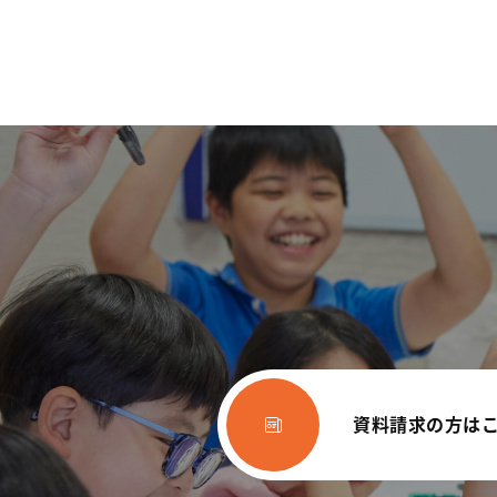
資料請求の方は