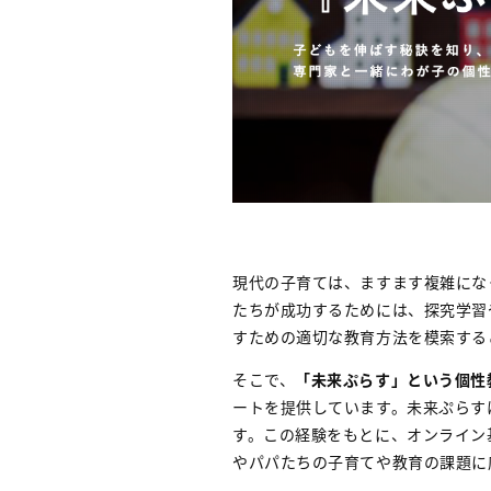
現代の子育ては、ますます複雑にな
たちが成功するためには、探究学習
すための適切な教育方法を模索する
そこで、
「未来ぷらす」という個性
ートを提供しています。未来ぷらす
す。この経験をもとに、オンライン
やパパたちの子育てや教育の課題に