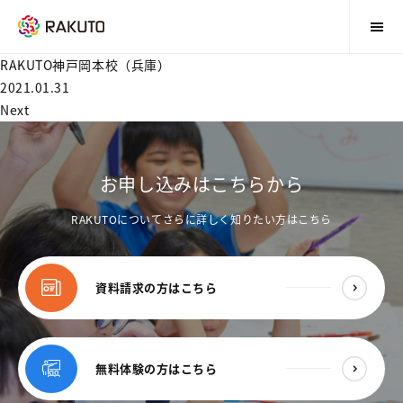
RAKUTO神戸岡本校（兵庫）
2021.01.31
Next
お申し込みはこちらから
RAKUTOについてさらに詳しく知りたい方はこちら
資料請求の方はこちら
無料体験の方はこちら