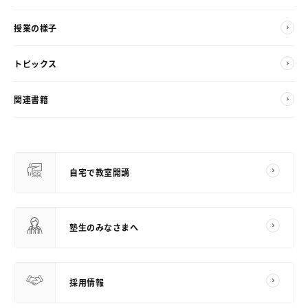
授業の様子
トピックス
関連書籍
自宅で教室開講
塾生のみなさまへ
採用情報