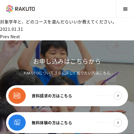
対象学年と、どのコースを選んだらいいか教えてください。
2021.01.31
Prev
Next
お申し込みはこちらから
RAKUTOについてさらに詳しく知りたい方はこちら
資料請求の方はこちら
無料体験の方はこちら