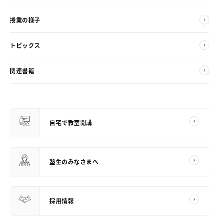
授業の様子
トピックス
関連書籍
自宅で教室開講
塾生のみなさまへ
採用情報