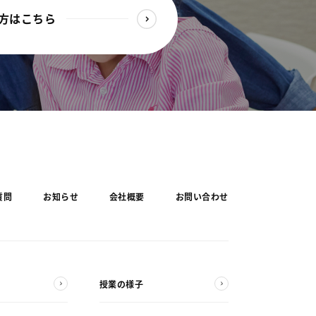
方はこちら
質問
お知らせ
会社概要
お問い合わせ
授業の様子