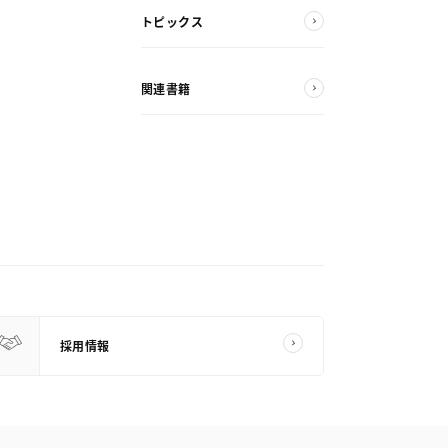
トピックス
関連書籍
採用情報