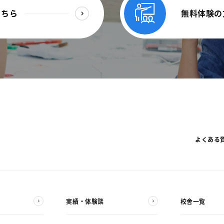
こちら
無料体験の
よくある
実績・体験談
校舎一覧