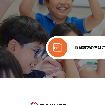
資料請求の方は