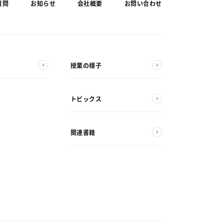
質問
お知らせ
会社概要
お問い合わせ
授業の様子
トピックス
関連書籍