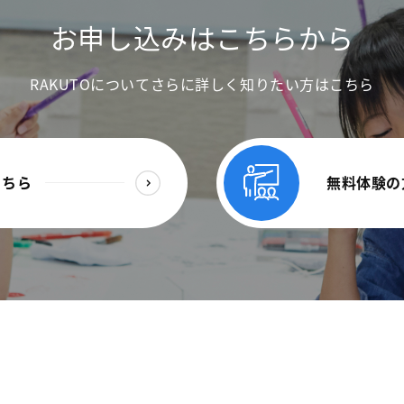
お申し込みはこちらから
RAKUTOについてさらに詳しく知りたい方はこちら
こちら
無料体験の