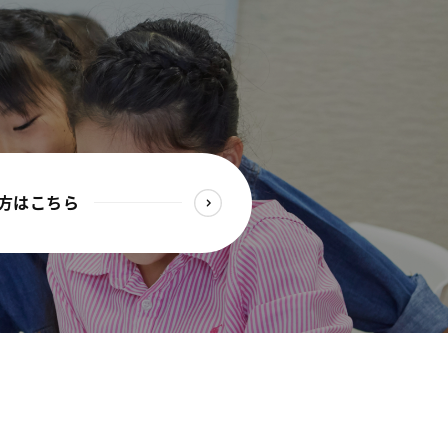
方はこちら