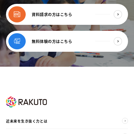
資料請求の方はこちら
無料体験の方はこちら
近未来を生き抜く力とは