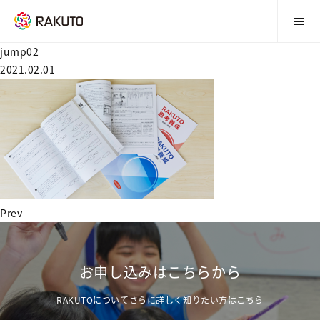
jump02
2021.02.01
Prev
お申し込みはこちらから
RAKUTOについてさらに詳しく知りたい方はこちら