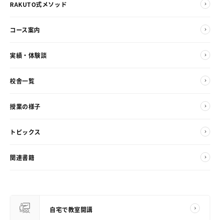
RAKUTO式メソッド
コース案内
実績・体験談
校舎一覧
授業の様子
トピックス
関連書籍
自宅で教室開講