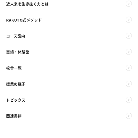
近未来を生き抜く力とは
RAKUTO式メソッド
コース案内
実績・体験談
校舎一覧
授業の様子
トピックス
関連書籍