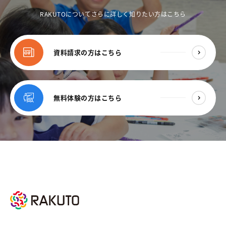
RAKUTOについてさらに詳しく知りたい方はこちら
資料請求の方はこちら
無料体験の方はこちら