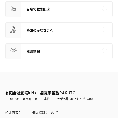
自宅で教室開講
塾生のみなさまへ
採用情報
有限会社花咲kids 探究学習塾RAKUTO
〒181-0013 東京都三鷹市下連雀3丁目22番5号 YKソナンビル401
特定商取引
個人情報について