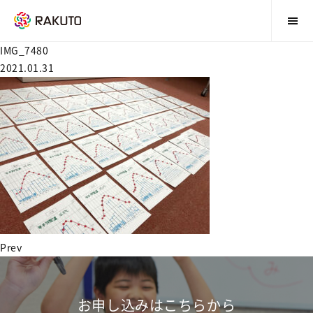
IMG_7480
2021.01.31
Prev
お申し込みはこちらから