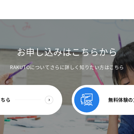
お申し込みはこちらから
RAKUTOについてさらに詳しく知りたい方はこちら
こちら
無料体験の