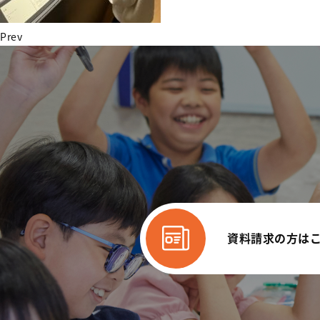
Prev
資料請求の方は