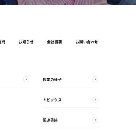
質問
お知らせ
会社概要
お問い合わせ
授業の様子
トピックス
関連書籍