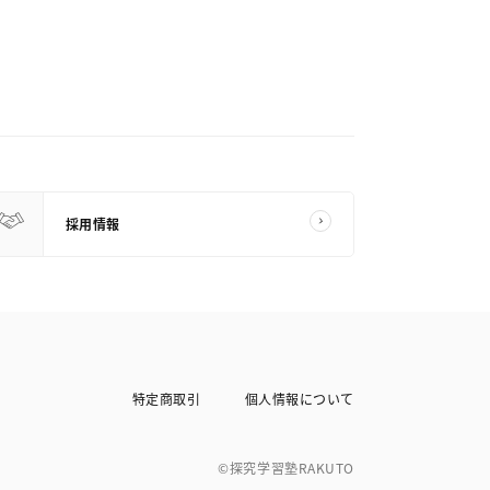
採用情報
特定商取引
個人情報について
©探究学習塾RAKUTO