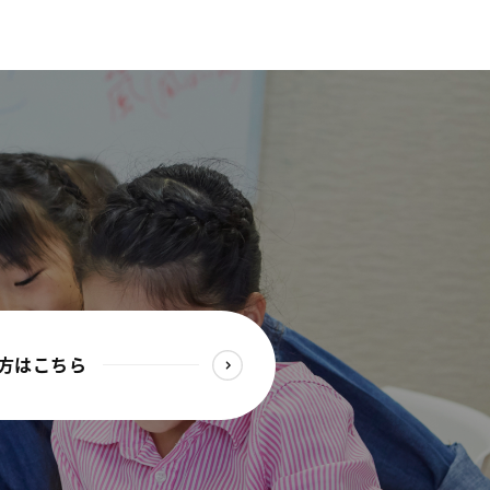
方はこちら