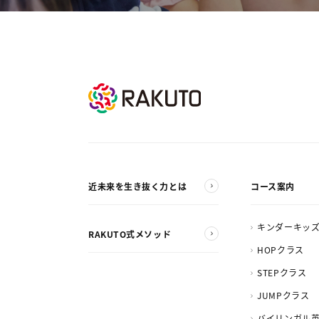
近未来を生き抜く力とは
コース案内
キンダーキッ
RAKUTO式メソッド
HOPクラス
STEPクラス
JUMPクラス
バイリンガル