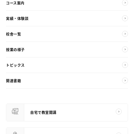
コース案内
実績・体験談
校舎一覧
授業の様子
トピックス
関連書籍
自宅で教室開講