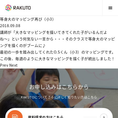
等身大のマッピング再び（小3）
2018.09.08
講師が「大きなマッピングを描いてきてくれた子がいるんだよ
ね〜」という何気ない一言から・・・そのクラスで等身大のマッピ
ングを描くのがブームに♪
最初の一歩を踏み出してくれたO.Sくん（小3）のマッピングです。
この後、毎週のように大きなマッピングを描く子が続出しました！
Prev
Next
お申し込みはこちらから
RAKUTOについてさらに詳しく知りたい方はこちら
資料請求の方はこちら