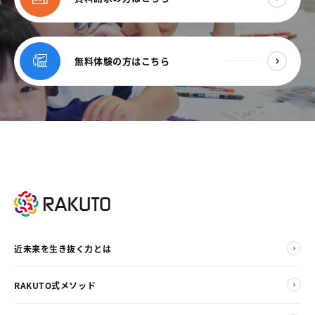
無料体験の方はこちら
近未来を生き抜く力とは
RAKUTO式メソッド