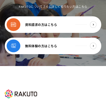
RAKUTOについてさらに詳しく知りたい方はこちら
資料請求の方はこちら
無料体験の方はこちら