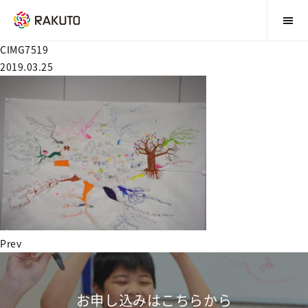
CIMG7519
2019.03.25
Prev
お申し込みはこちらから