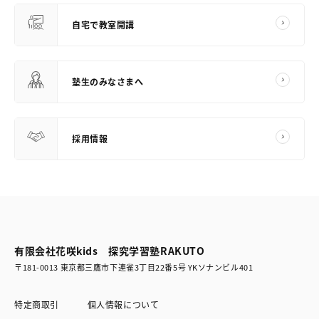
自宅で教室開講
塾生のみなさまへ
採用情報
有限会社花咲kids 探究学習塾RAKUTO
〒181-0013 東京都三鷹市下連雀3丁目22番5号 YKソナンビル401
特定商取引
個人情報について