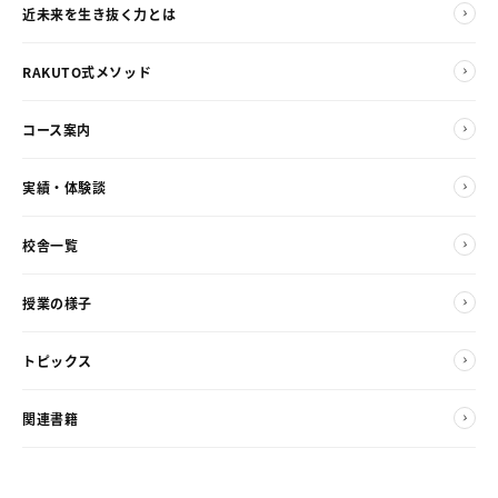
近未来を生き抜く力とは
RAKUTO式メソッド
コース案内
実績・体験談
校舎一覧
授業の様子
トピックス
関連書籍