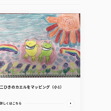
二ひきのカエルをマッピング（小1）
詳しくはこちら