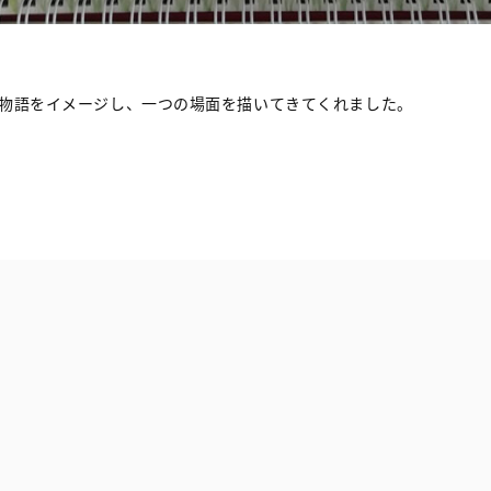
1）物語をイメージし、一つの場面を描いてきてくれました。