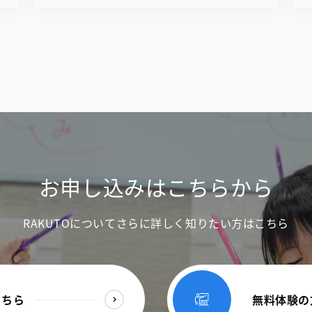
お申し込みはこちらから
RAKUTOについてさらに詳しく知りたい方はこちら
こちら
無料体験の