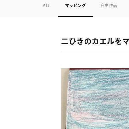
ALL
マッピング
自由作品
二ひきのカエルをマ