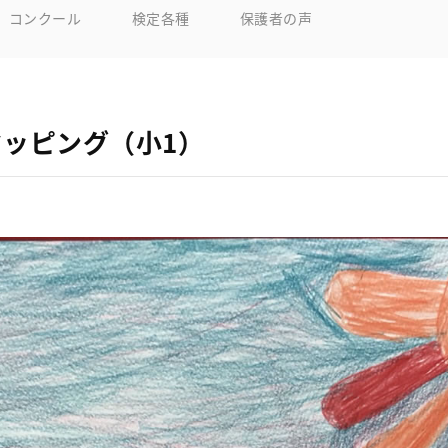
コンクール
検定各種
保護者の声
ッピング（小1）