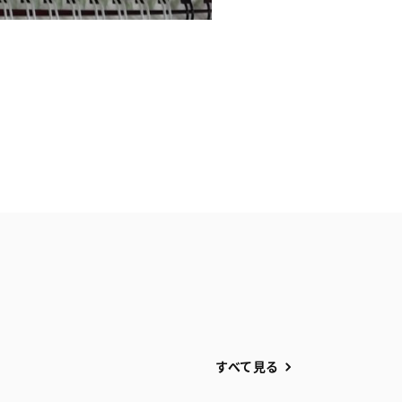
すべて見る