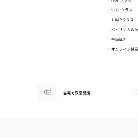
STEPクラス
JUMPクラス
バイリンガル
季節講習
オンライン授
自宅で教室開講