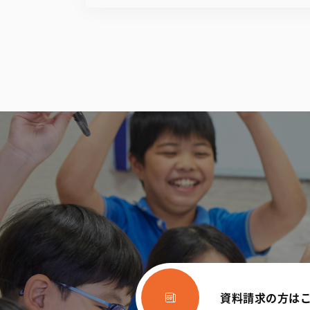
資料請求の方は