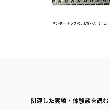
キンダーキッズのS.Eちゃん（小
関連した実績・体験談を読む