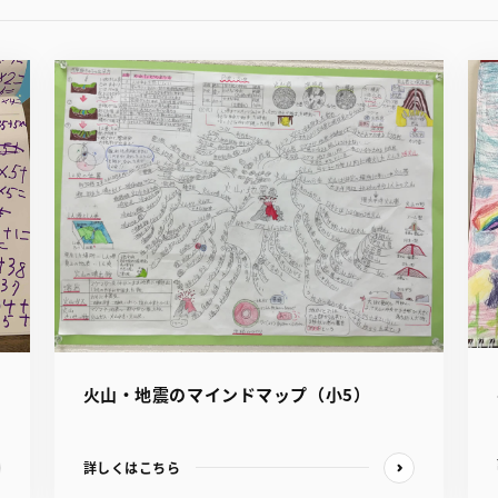
火山・地震のマインドマップ（小5）
詳しくはこちら