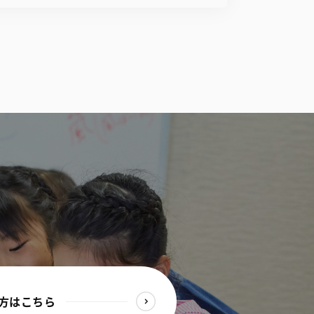
方はこちら