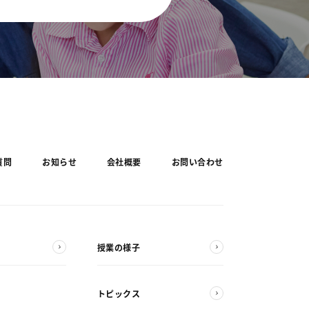
質問
お知らせ
会社概要
お問い合わせ
授業の様子
トピックス