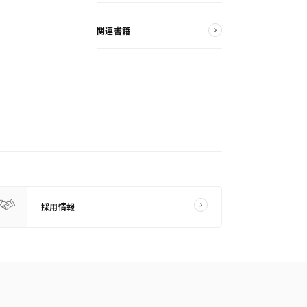
関連書籍
採用情報